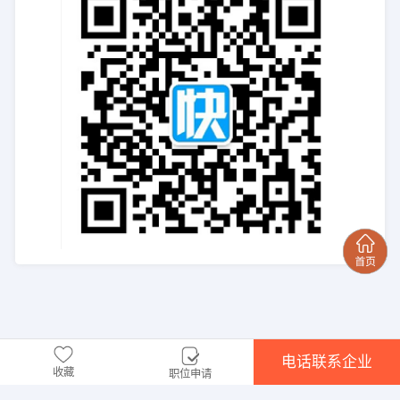
电话联系企业
收藏
职位申请