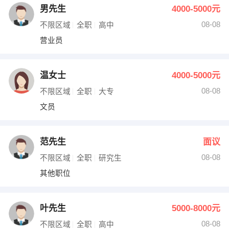
男先生
4000-5000元
08-08
不限区域
全职
高中
营业员
温女士
4000-5000元
08-08
不限区域
全职
大专
文员
范先生
面议
08-08
不限区域
全职
研究生
其他职位
叶先生
5000-8000元
08-08
不限区域
全职
高中