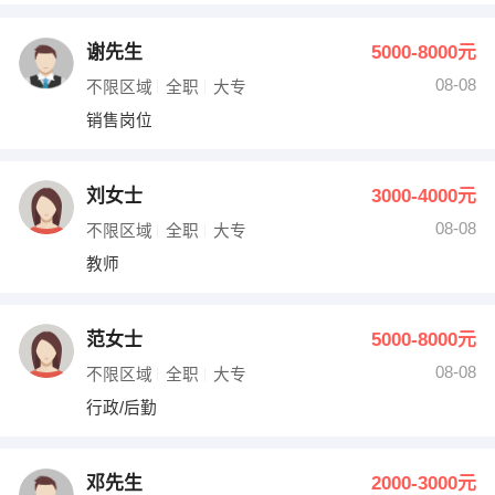
谢先生
5000-8000元
08-08
不限区域
全职
大专
销售岗位
刘女士
3000-4000元
08-08
不限区域
全职
大专
教师
范女士
5000-8000元
08-08
不限区域
全职
大专
行政/后勤
邓先生
2000-3000元