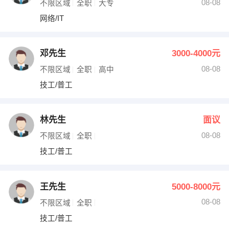
08-08
不限区域
全职
大专
网络/IT
邓先生
3000-4000元
08-08
不限区域
全职
高中
技工/普工
林先生
面议
08-08
不限区域
全职
技工/普工
王先生
5000-8000元
08-08
不限区域
全职
技工/普工