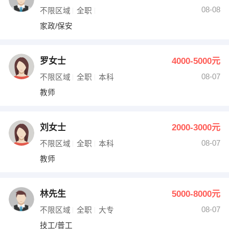
08-08
不限区域
全职
家政/保安
罗女士
4000-5000元
08-07
不限区域
全职
本科
教师
刘女士
2000-3000元
08-07
不限区域
全职
本科
教师
林先生
5000-8000元
08-07
不限区域
全职
大专
技工/普工