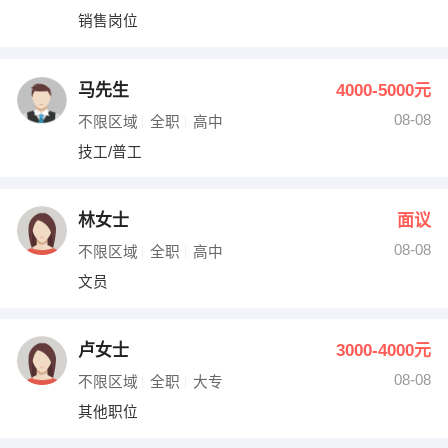
销售岗位
马先生
4000-5000元
08-08
不限区域
全职
高中
技工/普工
林女士
面议
08-08
不限区域
全职
高中
文员
卢女士
3000-4000元
08-08
不限区域
全职
大专
其他职位