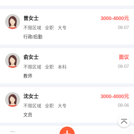
曾女士
3000-4000元
08-07
不限区域
全职
大专
行政/后勤
俞女士
面议
08-07
不限区域
全职
本科
教师
沈女士
3000-4000元
08-06
不限区域
全职
大专
文员