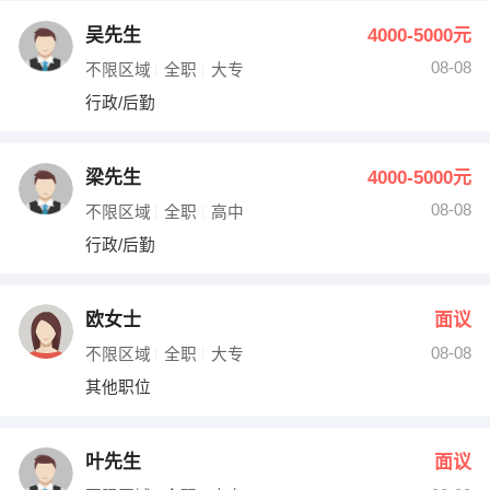
吴先生
4000-5000元
08-08
不限区域
全职
大专
行政/后勤
梁先生
4000-5000元
08-08
不限区域
全职
高中
行政/后勤
欧女士
面议
08-08
不限区域
全职
大专
其他职位
叶先生
面议