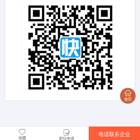
电话联系企业
收藏
职位申请