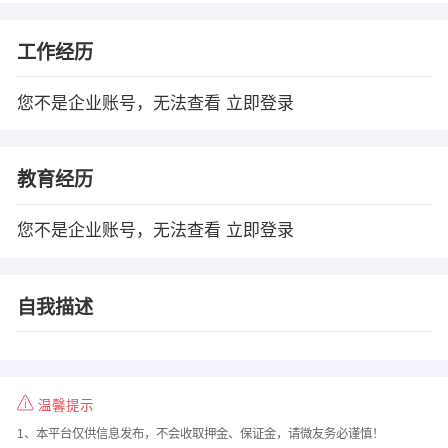
工作经历
您不是企业账号，无法查看
立即登录
教育经历
您不是企业账号，无法查看
立即登录
自我描述
温馨提示
1、本平台仅供信息发布，不会收取押金、保证金，请微友务必谨慎！