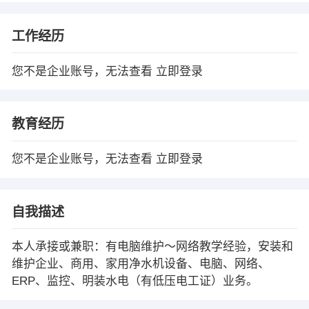
工作经历
您不是企业账号，无法查看
立即登录
教育经历
您不是企业账号，无法查看
立即登录
自我描述
本人承接或兼职：有电脑维护～网络教学经验，安装和
维护企业、商用、家用净水机设备、电脑、网络、
ERP、监控、明装水电（有低压电工证）业务。