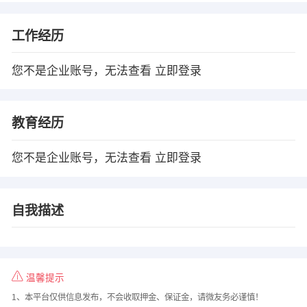
工作经历
您不是企业账号，无法查看
立即登录
教育经历
您不是企业账号，无法查看
立即登录
自我描述
温馨提示
1、本平台仅供信息发布，不会收取押金、保证金，请微友务必谨慎！